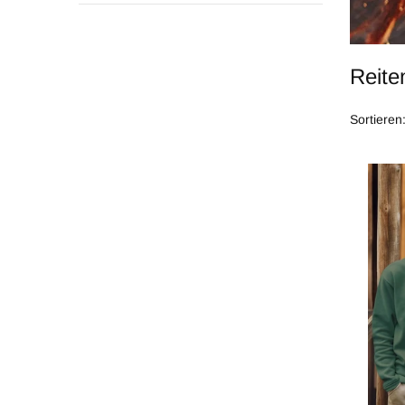
Reite
Sortieren