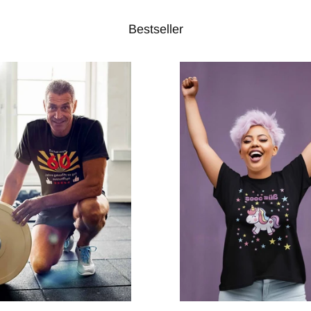
Bestseller