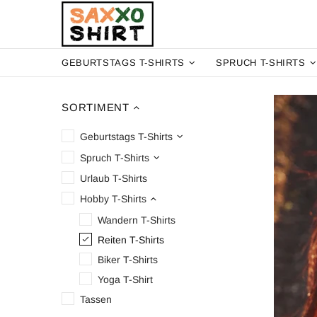
GEBURTSTAGS T-SHIRTS
SPRUCH T-SHIRTS
SORTIMENT
Geburtstags T-Shirts
Spruch T-Shirts
Urlaub T-Shirts
Hobby T-Shirts
Wandern T-Shirts
Reiten T-Shirts
Biker T-Shirts
Yoga T-Shirt
Tassen