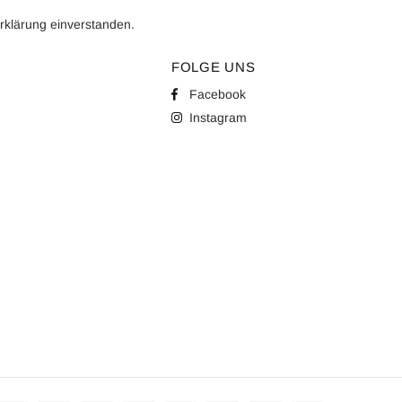
rklärung
einverstanden.
FOLGE UNS
Facebook
Instagram