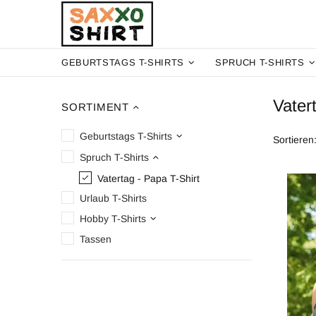
GEBURTSTAGS T-SHIRTS
SPRUCH T-SHIRTS
Vater
SORTIMENT
Geburtstags T-Shirts
Sortieren
Spruch T-Shirts
Vatertag - Papa T-Shirt
Urlaub T-Shirts
Hobby T-Shirts
Tassen