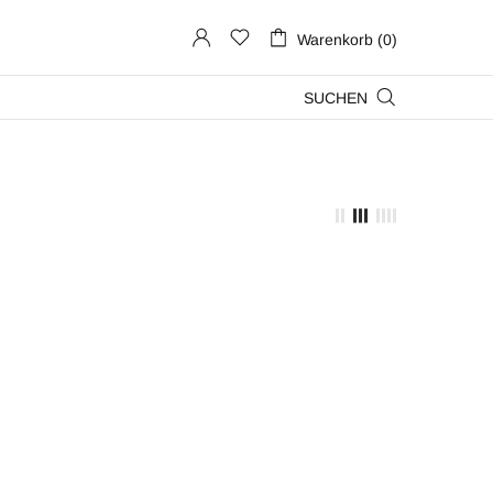
Warenkorb (0)
SUCHEN