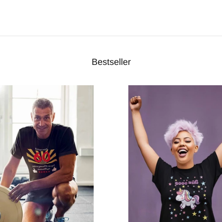
Bestseller