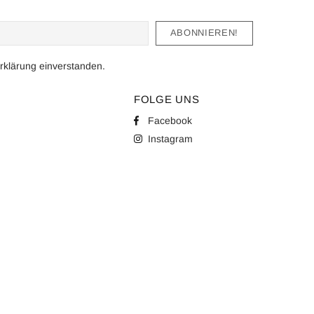
rklärung
einverstanden.
FOLGE UNS
Facebook
Instagram