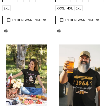
3XL
XXXL
4XL
5XL
IN DEN WARENKORB
IN DEN WARENKORB