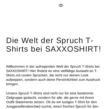
Die Welt der Spruch T-
Shirts bei SAXXOSHIRT!
Willkommen in der aufregenden Welt der Spruch T-Shirts bei
SAXXOSHIRT! Hier findest du eine vielfältige Auswahl an T-
Shirts mit coolen Sprüchen, die nicht nur deinen Look
aufpeppen, sondern auch deine Persönlichkeit zum Ausdruck
bringen.
Unsere Spruch T-Shirts sind nicht nur für eine bestimmte
Zielgruppe gedacht, sondern für alle, die gerne mit ihrem
Outfit Statements setzen. Ob du ein lustiges T-Shirt für den
Junggesellenabschied suchst, einen frechen Spruch für den