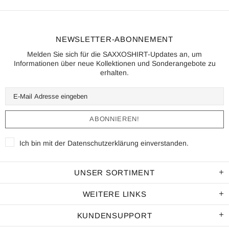
NEWSLETTER-ABONNEMENT
Melden Sie sich für die SAXXOSHIRT-Updates an, um
Informationen über neue Kollektionen und Sonderangebote zu
erhalten.
Ich bin mit der
Datenschutzerklärung
einverstanden.
UNSER SORTIMENT
WEITERE LINKS
KUNDENSUPPORT