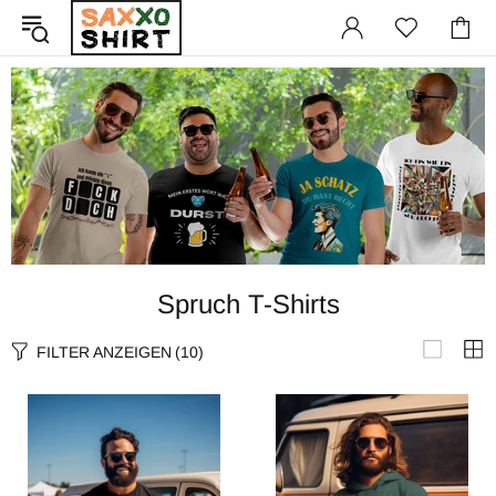
Spruch T-Shirts
FILTER ANZEIGEN
(10)