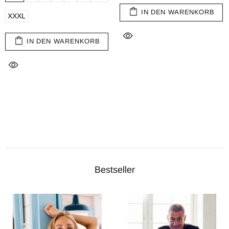
IN DEN WARENKORB
XXXL
IN DEN WARENKORB
Bestseller