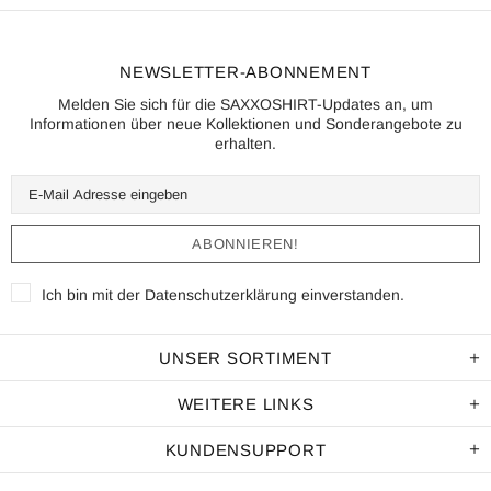
NEWSLETTER-ABONNEMENT
Melden Sie sich für die SAXXOSHIRT-Updates an, um
Informationen über neue Kollektionen und Sonderangebote zu
erhalten.
Ich bin mit der
Datenschutzerklärung
einverstanden.
UNSER SORTIMENT
WEITERE LINKS
KUNDENSUPPORT