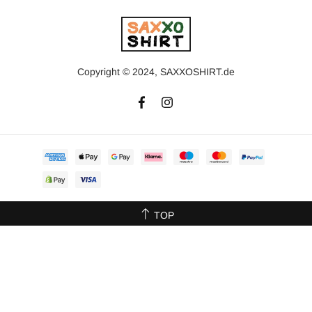
Copyright © 2024, SAXXOSHIRT.de
TOP