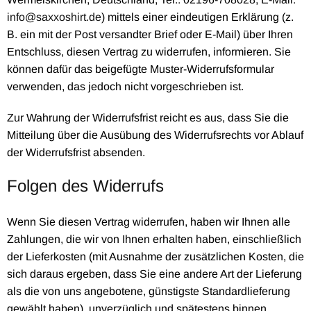
info@saxxoshirt.de
) mittels einer eindeutigen Erklärung (z.
B. ein mit der Post versandter Brief oder E-Mail) über Ihren
Entschluss, diesen Vertrag zu widerrufen, informieren. Sie
können dafür das beigefügte Muster-Widerrufsformular
verwenden, das jedoch nicht vorgeschrieben ist.
Zur Wahrung der Widerrufsfrist reicht es aus, dass Sie die
Mitteilung über die Ausübung des Widerrufsrechts vor Ablauf
der Widerrufsfrist absenden.
Folgen des Widerrufs
Wenn Sie diesen Vertrag widerrufen, haben wir Ihnen alle
Zahlungen, die wir von Ihnen erhalten haben, einschließlich
der Lieferkosten (mit Ausnahme der zusätzlichen Kosten, die
sich daraus ergeben, dass Sie eine andere Art der Lieferung
als die von uns angebotene, günstigste Standardlieferung
gewählt haben), unverzüglich und spätestens binnen