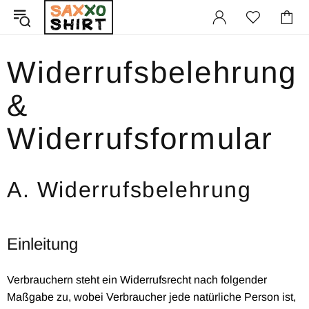
Widerrufsbelehrung
&
Widerrufsformular
A. Widerrufsbelehrung
Einleitung
Verbrauchern steht ein Widerrufsrecht nach folgender
Maßgabe zu, wobei Verbraucher jede natürliche Person ist,