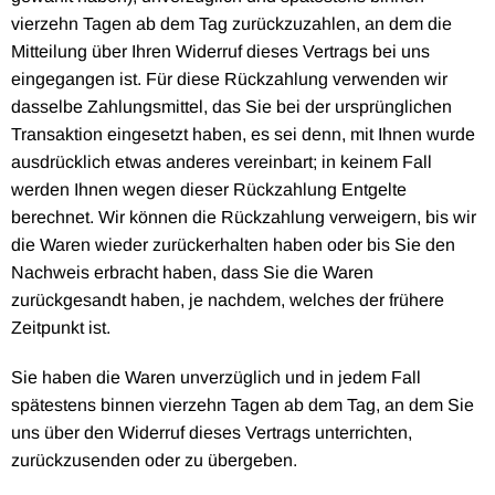
vierzehn Tagen ab dem Tag zurückzuzahlen, an dem die
Mitteilung über Ihren Widerruf dieses Vertrags bei uns
eingegangen ist. Für diese Rückzahlung verwenden wir
dasselbe Zahlungsmittel, das Sie bei der ursprünglichen
Transaktion eingesetzt haben, es sei denn, mit Ihnen wurde
ausdrücklich etwas anderes vereinbart; in keinem Fall
werden Ihnen wegen dieser Rückzahlung Entgelte
berechnet. Wir können die Rückzahlung verweigern, bis wir
die Waren wieder zurückerhalten haben oder bis Sie den
Nachweis erbracht haben, dass Sie die Waren
zurückgesandt haben, je nachdem, welches der frühere
Zeitpunkt ist.
Sie haben die Waren unverzüglich und in jedem Fall
spätestens binnen vierzehn Tagen ab dem Tag, an dem Sie
uns über den Widerruf dieses Vertrags unterrichten,
zurückzusenden oder zu übergeben.