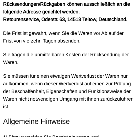
Rücksendungen/Rückgaben können ausschließlich an die
folgende Adresse gerichtet werden:
Retourenservice, Oderstr. 63, 14513 Teltow, Deutschland.
Die Frist ist gewahrt, wenn Sie die Waren vor Ablauf der
Frist von vierzehn Tagen absenden.
Sie tragen die unmittelbaren Kosten der Rücksendung der
Waren.
Sie müssen für einen etwaigen Wertverlust der Waren nur
aufkommen, wenn dieser Wertverlust auf einen zur Prüfung
der Beschaffenheit, Eigenschaften und Funktionsweise der
Waren nicht notwendigen Umgang mit ihnen zurückzuführen
ist.
Allgemeine Hinweise