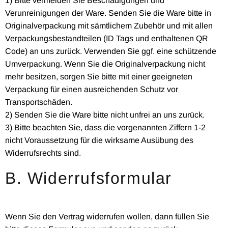
1) Bitte vermeiden Sie Beschädigungen und
Verunreinigungen der Ware. Senden Sie die Ware bitte in
Originalverpackung mit sämtlichem Zubehör und mit allen
Verpackungsbestandteilen (ID Tags und enthaltenen QR
Code) an uns zurück. Verwenden Sie ggf. eine schützende
Umverpackung. Wenn Sie die Originalverpackung nicht
mehr besitzen, sorgen Sie bitte mit einer geeigneten
Verpackung für einen ausreichenden Schutz vor
Transportschäden.
2) Senden Sie die Ware bitte nicht unfrei an uns zurück.
3) Bitte beachten Sie, dass die vorgenannten Ziffern 1-2
nicht Voraussetzung für die wirksame Ausübung des
Widerrufsrechts sind.
B. Widerrufsformular
Wenn Sie den Vertrag widerrufen wollen, dann füllen Sie